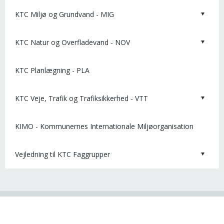
KTC Miljø og Grundvand - MIG
KTC Natur og Overfladevand - NOV
KTC Planlægning - PLA
KTC Veje, Trafik og Trafiksikkerhed - VTT
KIMO - Kommunernes Internationale Miljøorganisation
Vejledning til KTC Faggrupper