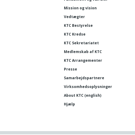
Mission og vision
Vedtægter
KTC Bestyrelse
KTC Kredse
KTC Sekretariatet
Medlemskab af KTC
KTC Arrangementer
Presse
Samarbejdspartnere
Virksomhedsoplysninger
About KTC (english)
Hjælp