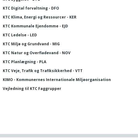
KTC Digital forvaltning - DFO
KTC Klima, Energi og Ressourcer - KER
KTC Kommunale Ejendomme - EJD
KTC Ledelse - LED
KTC Miljø og Grundvand - MIG
KTC Natur og Overfladevand - NOV
KTC Planlægning - PLA
KTC Veje, Trafik og Trafiksikkerhed - VTT
KIMO - Kommunernes Internationale Miljøorganisation
Vejledning til KTC Faggrupper