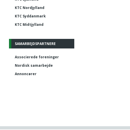
KTC Nordjylland
KTC Syddanmark
KTC Midtjylland
SAMARBEJDSPARTNERE
Associerede foreninger
Nordisk samarbejde
Annoncører