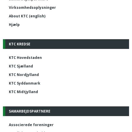
Virksomhedsoplysninger
About KTC (english)
Hjælp
KTC KREDSE
KTC Hovedstaden
KTC Sjælland
KTC Nordjylland
KTC Syddanmark
KTC Midtjylland
SAMARBEJDSPARTNERE
Associerede foreninger