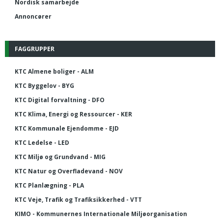
Nordisk samarbejde
Annoncører
FAGGRUPPER
KTC Almene boliger - ALM
KTC Byggelov - BYG
KTC Digital forvaltning - DFO
KTC Klima, Energi og Ressourcer - KER
KTC Kommunale Ejendomme - EJD
KTC Ledelse - LED
KTC Miljø og Grundvand - MIG
KTC Natur og Overfladevand - NOV
KTC Planlægning - PLA
KTC Veje, Trafik og Trafiksikkerhed - VTT
KIMO - Kommunernes Internationale Miljøorganisation