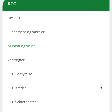
KTC
Om KTC
Fundament og værdier
Mission og vision
Vedtægter
KTC Bestyrelse
KTC Kredse
KTC Sekretariatet