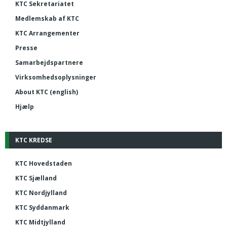
KTC Sekretariatet
Medlemskab af KTC
KTC Arrangementer
Presse
Samarbejdspartnere
Virksomhedsoplysninger
About KTC (english)
Hjælp
KTC KREDSE
KTC Hovedstaden
KTC Sjælland
KTC Nordjylland
KTC Syddanmark
KTC Midtjylland