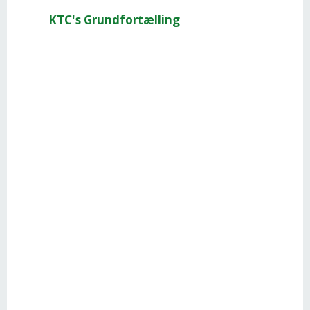
KTC's Grundfortælling