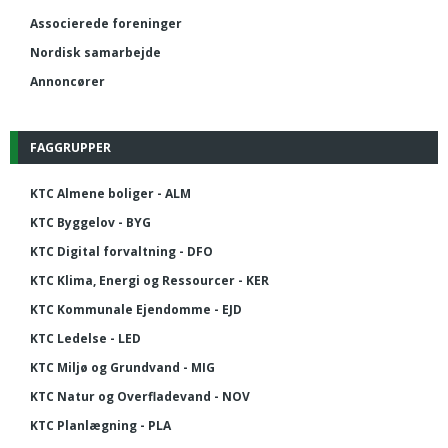
Associerede foreninger
Nordisk samarbejde
Annoncører
FAGGRUPPER
KTC Almene boliger - ALM
KTC Byggelov - BYG
KTC Digital forvaltning - DFO
KTC Klima, Energi og Ressourcer - KER
KTC Kommunale Ejendomme - EJD
KTC Ledelse - LED
KTC Miljø og Grundvand - MIG
KTC Natur og Overfladevand - NOV
KTC Planlægning - PLA