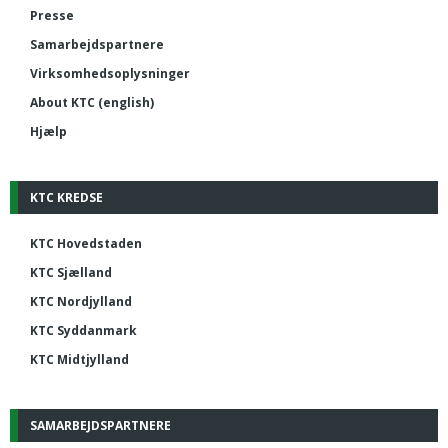
Presse
Samarbejdspartnere
Virksomhedsoplysninger
About KTC (english)
Hjælp
KTC KREDSE
KTC Hovedstaden
KTC Sjælland
KTC Nordjylland
KTC Syddanmark
KTC Midtjylland
SAMARBEJDSPARTNERE