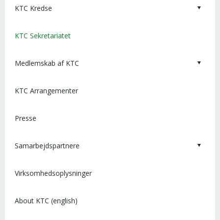
KTC Kredse
KTC Sekretariatet
Medlemskab af KTC
KTC Arrangementer
Presse
Samarbejdspartnere
Virksomhedsoplysninger
About KTC (english)