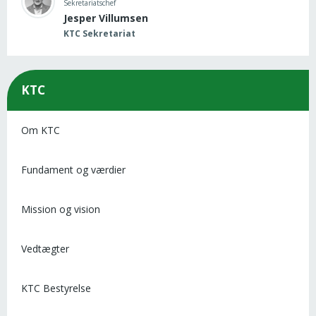
Sekretariatschef
Jesper Villumsen
KTC Sekretariat
KTC
Om KTC
Fundament og værdier
Mission og vision
Vedtægter
KTC Bestyrelse