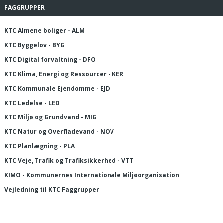
FAGGRUPPER
KTC Almene boliger - ALM
KTC Byggelov - BYG
KTC Digital forvaltning - DFO
KTC Klima, Energi og Ressourcer - KER
KTC Kommunale Ejendomme - EJD
KTC Ledelse - LED
KTC Miljø og Grundvand - MIG
KTC Natur og Overfladevand - NOV
KTC Planlægning - PLA
KTC Veje, Trafik og Trafiksikkerhed - VTT
KIMO - Kommunernes Internationale Miljøorganisation
Vejledning til KTC Faggrupper