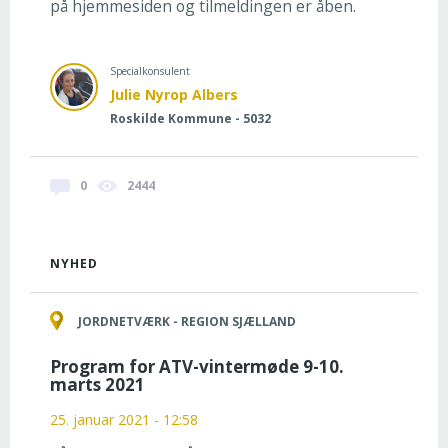
på hjemmesiden og tilmeldingen er åben.
Specialkonsulent
Julie Nyrop Albers
Roskilde Kommune - 5032
0
2444
NYHED
JORDNETVÆRK - REGION SJÆLLAND
Program for ATV-vintermøde 9-10.
marts 2021
25. januar 2021 - 12:58