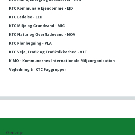
KTC Kommunale Ejendomme - EJD
KTC Ledelse - LED
KTC Miljø og Grundvand - MIG
KTC Natur og Overfladevand - NOV
KTC Planlægning - PLA
KTC Veje, Trafik og Trafiksikkerhed - VTT
KIMO - Kommunernes Internationale Miljøorganisation
Vejledning til KTC Faggrupper
Genveje