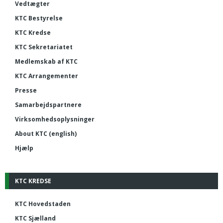
Vedtægter
KTC Bestyrelse
KTC Kredse
KTC Sekretariatet
Medlemskab af KTC
KTC Arrangementer
Presse
Samarbejdspartnere
Virksomhedsoplysninger
About KTC (english)
Hjælp
KTC KREDSE
KTC Hovedstaden
KTC Sjælland