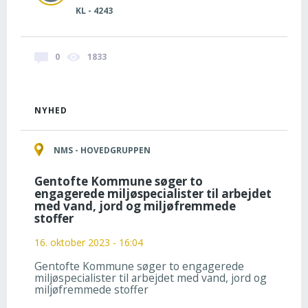
KL - 4243
0
1833
NYHED
NMS - HOVEDGRUPPEN
Gentofte Kommune søger to
engagerede miljøspecialister til arbejdet
med vand, jord og miljøfremmede
stoffer
16. oktober 2023 - 16:04
Gentofte Kommune søger to engagerede
miljøspecialister til arbejdet med vand, jord og
miljøfremmede stoffer