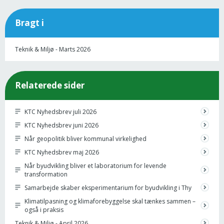
Bragt i
Teknik & Miljø - Marts 2026
Relaterede sider
KTC Nyhedsbrev juli 2026
KTC Nyhedsbrev juni 2026
Når geopolitik bliver kommunal virkelighed
KTC Nyhedsbrev maj 2026
Når byudvikling bliver et laboratorium for levende
transformation
Samarbejde skaber eksperimentarium for byudvikling i Thy
Klimatilpasning og klimaforebyggelse skal tænkes sammen –
også i praksis
Teknik & Miljø - April 2026