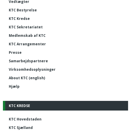
Vedtægter
KTC Bestyrelse
KTC Kredse
KTC Sekretariatet
Medlemskab af KTC
KTC Arrangementer
Presse
Samarbejdspartnere
Virksomhedsoplysninger
About KTC (english)
Hjælp
KTC KREDSE
KTC Hovedstaden
KTC Sjælland