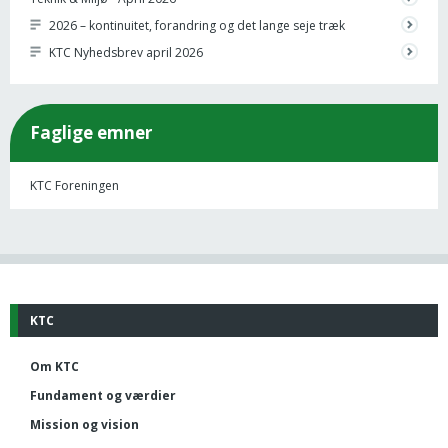
2026 – kontinuitet, forandring og det lange seje træk
KTC Nyhedsbrev april 2026
Faglige emner
KTC Foreningen
KTC
Om KTC
Fundament og værdier
Mission og vision